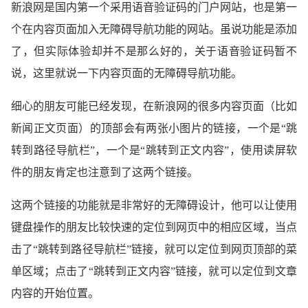
新浪网
是国内第一个采用语音验证码的门户网站，也是第一
个在内容页面加入无障碍导航功能的网站。虽说功能是添加
了，但实际体验却并不是那么好的，关于语音验证码暂不
说，这里就说一下内容页面的无障碍导航功能。
细心的朋友可能已经发现，在新浪网的很多内容页面（比如
新闻正文页面）的顶部会有两张小图片的链接，一个是“跳
转到路径导航栏”，一个是“跳转到正文内容”，使用读屏软
件的朋友肯定也注意到了这两个链接。
这两个链接的功能就是非常好的无障碍设计，他可以让使用
键盘操作的朋友比较快速的定位到网页中的相应区域，当点
击了“跳转到路径导航栏”链接，就可以定位到网页顶部的菜
单区域；点击了“跳转到正文内容”链接，就可以定位到文章
内容的开始位置。