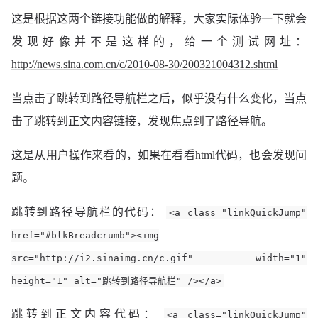
这是根据这两个链接功能做的解释，大家实际体验一下就会
发现好像并不是这样的，给一个测试网址：
http://news.sina.com.cn/c/2010-08-30/200321004312.shtml
当点击了跳转到路径导航栏之后，似乎没有什么变化，当点
击了跳转到正文内容链接，发现焦点到了路径导航。
这是从用户操作来看的，如果在看看html代码，也会发现问
题。
跳转到路径导航栏的代码：
<a class="linkQuickJump"
href="#blkBreadcrumb"><img
src="http://i2.sinaimg.cn/c.gif" width="1"
height="1" alt="跳转到路径导航栏" /></a>
跳转到正文内容代码：
<a class="linkQuickJump"