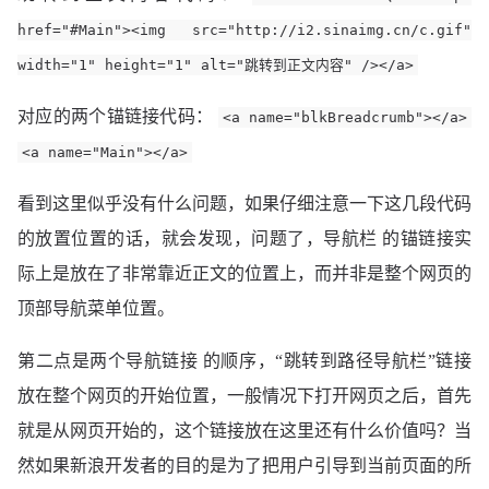
href="#Main"><img src="http://i2.sinaimg.cn/c.gif"
width="1" height="1" alt="跳转到正文内容" /></a>
对应的两个锚链接代码：
<a name="blkBreadcrumb"></a>
<a name="Main"></a>
看到这里似乎没有什么问题，如果仔细注意一下这几段代码
的放置位置的话，就会发现，问题了，导航栏 的锚链接实
际上是放在了非常靠近正文的位置上，而并非是整个网页的
顶部导航菜单位置。
第二点是两个导航链接 的顺序，“跳转到路径导航栏”链接
放在整个网页的开始位置，一般情况下打开网页之后，首先
就是从网页开始的，这个链接放在这里还有什么价值吗？当
然如果新浪开发者的目的是为了把用户引导到当前页面的所