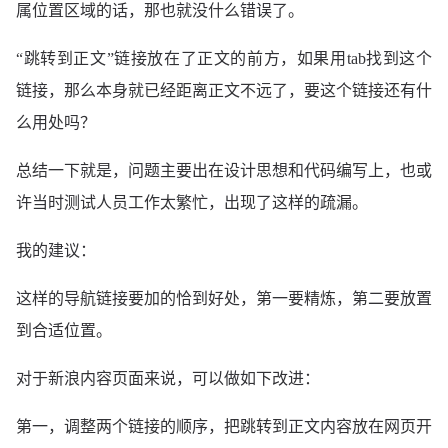
属位置区域的话，那也就没什么错误了。
“跳转到正文”链接放在了正文的前方，如果用tab找到这个
链接，那么本身就已经距离正文不远了，要这个链接还有什
么用处吗？
总结一下就是，问题主要出在设计思想和代码编写上，也或
许当时测试人员工作太繁忙，出现了这样的疏漏。
我的建议：
这样的导航链接要加的恰到好处，第一要精炼，第二要放置
到合适位置。
对于新浪内容页面来说，可以做如下改进：
第一，调整两个链接的顺序，把跳转到正文内容放在网页开