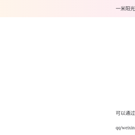
一米阳光
可以通过
qq/weixin