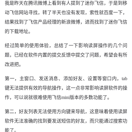
我是昨天在腾讯微博上看到有人提到了迷你飞信，于是到移
动飞信网站寻找，转了半天也没有发现，索性就百度一下，
结果找到了飞信产品经理的新浪微博，进而找到了迷你飞信
的下载地址。
经过简单的使用体验，总结了一下影响读屏操作的几个问
题，已经在软件内置的提交反馈中提交了问题，希望会有所
改进把。
第一，主窗口、发送消息、添加好友、设置等窗口内，tab
键无法提供有效的导航操作，这一点非常影响读屏软件的操
作，可以说就很难使用飞信mini版本的多数功能了。
第二，好友列表无法使用方向键来导航，这意味着使用读屏
软件无法准确的找到要发送短信的好友，而只能通过搜索功
能了。