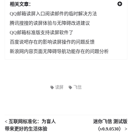
相关文章：
QQ邮箱读屏入口阅读邮件的临时解决方法
腾讯搜搜的读屏体验与无障碍改进建议
QQ邮箱标准版支持读屏软件了
百度说吧存在的影响读屏操作的问题反馈
新浪网内容页面无障碍导航功能存在的问题分析
读屏
飞信
< 互联网标准化：为盲人
迷你飞信 测试版
带来更好的生活体验
（v0.9.0530） >