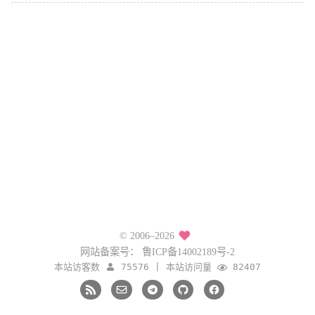
© 2006–2026
网站备案号：
鲁ICP备14002189号-2
本站访客数
75576
|
本站访问量
82407