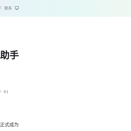
于
联系
助手
61
正式成为