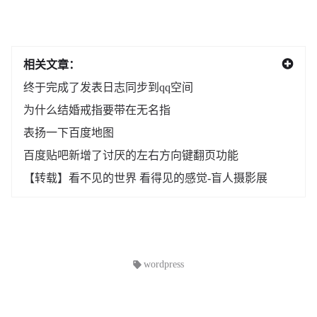
相关文章：
终于完成了发表日志同步到qq空间
为什么结婚戒指要带在无名指
表扬一下百度地图
百度贴吧新增了讨厌的左右方向键翻页功能
【转载】看不见的世界 看得见的感觉-盲人摄影展
wordpress